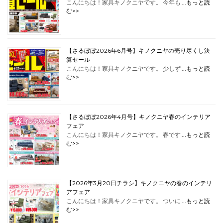
こんにちは！家具キノクニヤです。 今年も …
もっと読
む>>
【さるぼぼ2026年6月号】キノクニヤの売り尽くし決
算セール
こんにちは！家具キノクニヤです。 少しず …
もっと読
む>>
【さるぼぼ2026年4月号】キノクニヤ春のインテリア
フェア
こんにちは！家具キノクニヤです。 春です …
もっと読
む>>
【2026年3月20日チラシ】キノクニヤの春のインテリ
アフェア
こんにちは！家具キノクニヤです。 ついに …
もっと読
む>>