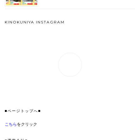
KINOKUNIYA INSTAGRAM
■ページトップへ■
こちら
をクリック