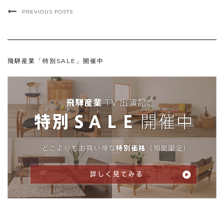
PREVIOUS POSTS
飛騨産業「特別SALE」開催中