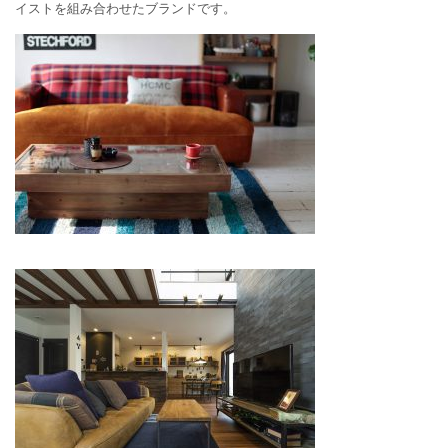
イストを組み合わせたブランドです。