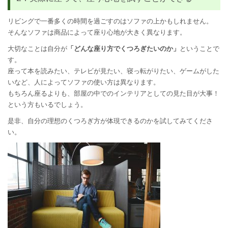
リビングで一番多くの時間を過ごすのはソファの上かもしれません。
そんなソファは商品によって座り心地が大きく異なります。
大切なことは自分が
「どんな座り方でくつろぎたいのか」
ということで
す。
座って本を読みたい、テレビが見たい、寝っ転がりたい、ゲームがした
いなど、人によってソファの使い方は異なります。
もちろん座るよりも、部屋の中でのインテリアとしての見た目が大事！
という方もいるでしょう。
是非、自分の理想のくつろぎ方が体現できるのかを試してみてくださ
い。