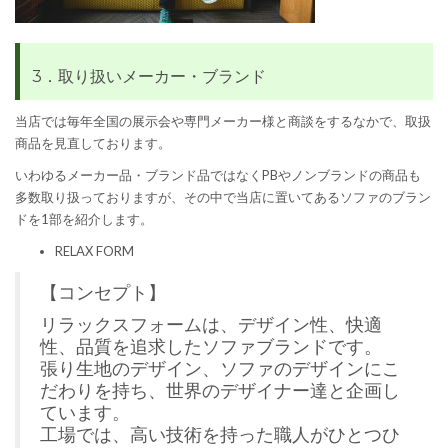
3．取り扱いメーカー・ブランド
当店では毎年全国の展示会や専門メーカー様と商談をするなかで、取扱
商品を見直しております。
いわゆるメーカー品・ブランド品ではなくPBやノンブランドの商品も
多数取り扱っておりますが、その中で当店に置いてあるソファのブラン
ドを1部を紹介します。
RELAX FORM
【コンセプト】
リラックスフォームは、デザイン性、快適
性、品質を追求したソファブランドです。
張り生地のデザイン、ソファのデザインにこ
だわりを持ち、世界のデザイナー達と企画し
ています。
工場では、高い技術を持った職人がひとつひ