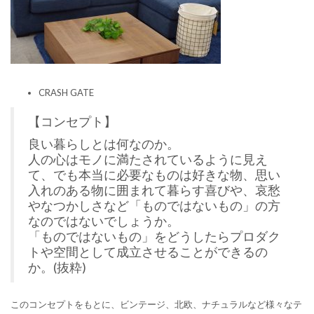
CRASH GATE
【コンセプト】
良い暮らしとは何なのか。
人の心はモノに満たされているように見え
て、でも本当に必要なものは好きな物、思い
入れのある物に囲まれて暮らす喜びや、哀愁
やなつかしさなど「ものではないもの」の方
なのではないでしょうか。
「ものではないもの」をどうしたらプロダク
トや空間として成立させることができるの
か。(抜粋)
このコンセプトをもとに、ビンテージ、北欧、ナチュラルなど様々なテ