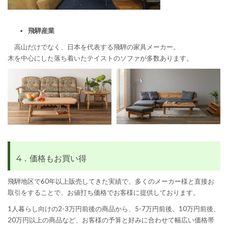
飛騨産業
高山だけでなく、日本を代表する飛騨の家具メーカー。
木を中心にした落ち着いたテイストのソファが多数あります。
4．価格もお買い得
飛騨地区で60年以上販売してきた実績で、多くのメーカー様と直接お
取引をすることで、お値打ち価格でお客様に提供しております。
1人暮らし向けの2-3万円前後の商品から、5-7万円前後、10万円前後、
20万円以上の商品など、お客様の予算と好みに合わせて幅広い価格帯