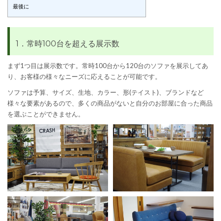
最後に
1．常時100台を超える展示数
まず1つ目は展示数です。常時100台から120台のソファを展示してあ
り、お客様の様々なニーズに応えることが可能です。
ソファは予算、サイズ、生地、カラー、形(テイスト)、ブランドなど
様々な要素があるので、多くの商品がないと自分のお部屋に合った商品
を選ぶことができません。