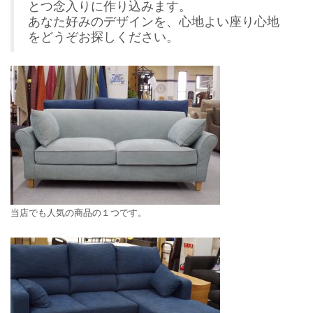
とつ念入りに作り込みます。
あなた好みのデザインを、心地よい座り心地
をどうぞお探しください。
当店でも人気の商品の１つです。