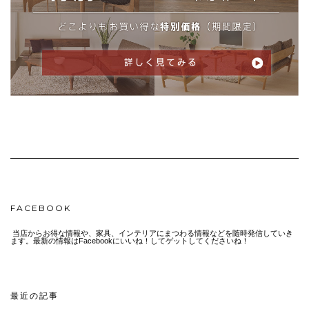
FACEBOOK
当店からお得な情報や、家具、インテリアにまつわる情報などを随時発信していき
ます。最新の情報はFacebookにいいね！してゲットしてくださいね！
最近の記事