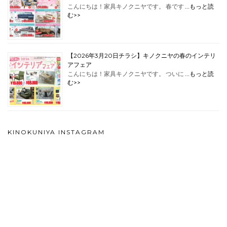
こんにちは！家具キノクニヤです。 春です …
もっと読
む>>
【2026年3月20日チラシ】キノクニヤの春のインテリ
アフェア
こんにちは！家具キノクニヤです。 ついに …
もっと読
む>>
KINOKUNIYA INSTAGRAM