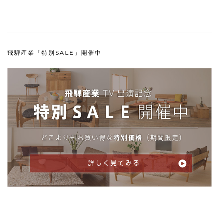
飛騨産業「特別SALE」開催中