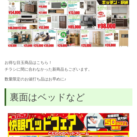
お得な目玉商品はこちら！
チラシに間に合わなかった新商品もございます。
数量限定のお値打ち品はお早めに♪
裏面はベッドなど