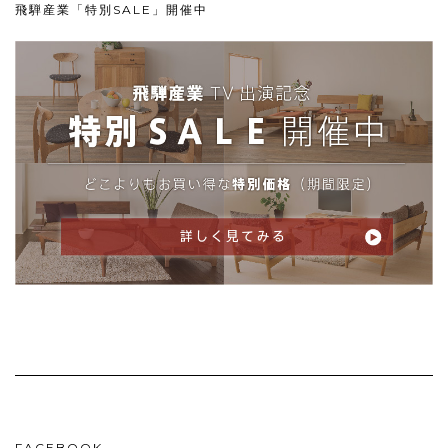
飛騨産業「特別SALE」開催中
FACEBOOK