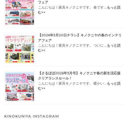
フェア
こんにちは！家具キノクニヤです。 春です …
もっと読
む>>
【2026年3月20日チラシ】キノクニヤの春のインテリ
アフェア
こんにちは！家具キノクニヤです。 ついに …
もっと読
む>>
【さるぼぼ2026年3月号】キノクニヤ春の新生活応援
クリアランスセール！
こんにちは！家具キノクニヤです。 暖かい …
もっと読
む>>
KINOKUNIYA INSTAGRAM