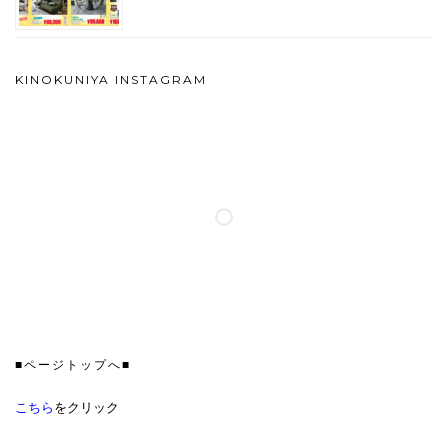
KINOKUNIYA INSTAGRAM
■ページトップへ■
こちら
をクリック