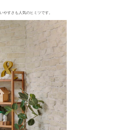
いやすさも人気のヒミツです。