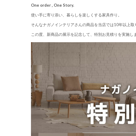
One order , One Story.
使い手に寄り添い、暮らしを楽しくする家具作り。
そんなナガノインテリアさんの商品を当店では10年以上
この度、新商品の展示を記念して、特別お見積りを実施し