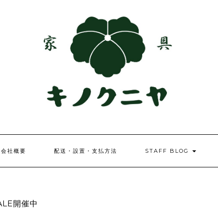
会社概要
配送・設置・支払方法
STAFF BLOG
LE開催中