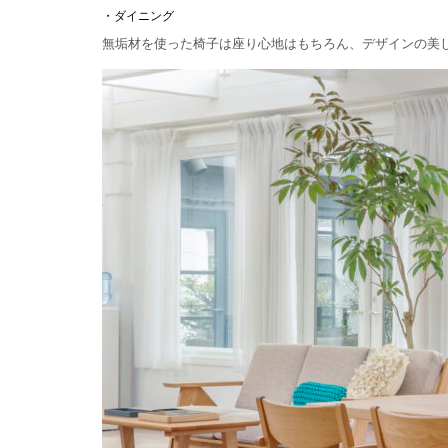
・ダイニング
無垢材を使った椅子は座り心地はもちろん、デザインの美