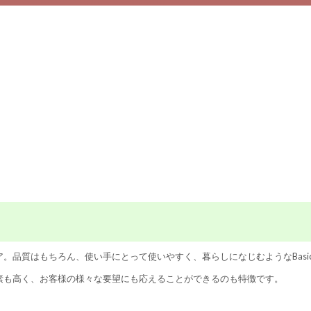
。品質はもちろん、使い手にとって使いやすく、暮らしになじむようなBasi
素も高く、お客様の様々な要望にも応えることができるのも特徴です。