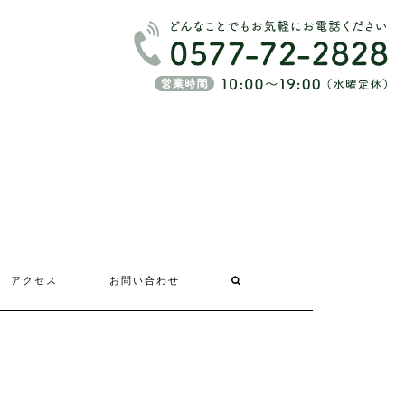
アクセス
お問い合わせ