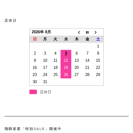
店休日
2026年 8月
日
月
火
水
木
金
土
1
2
3
4
5
6
7
8
9
10
11
12
13
14
15
16
17
18
19
20
21
22
23
24
25
26
27
28
29
30
31
店休日
飛騨産業「特別SALE」開催中