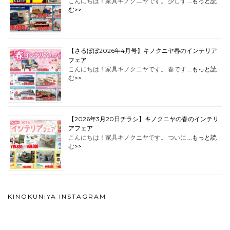
こんにちは！家具キノクニヤです。 少しず …
もっと読
む>>
【さるぼぼ2026年4月号】キノクニヤ春のインテリア
フェア
こんにちは！家具キノクニヤです。 春です …
もっと読
む>>
【2026年3月20日チラシ】キノクニヤの春のインテリ
アフェア
こんにちは！家具キノクニヤです。 ついに …
もっと読
む>>
KINOKUNIYA INSTAGRAM