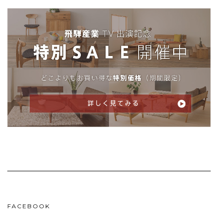
FACEBOOK