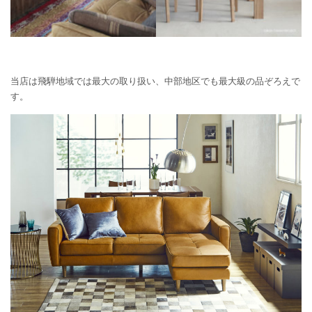
当店は飛騨地域では最大の取り扱い、中部地区でも最大級の品ぞろえで
す。