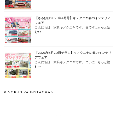
【さるぼぼ2026年4月号】キノクニヤ春のインテリア
フェア
こんにちは！家具キノクニヤです。 春です …
もっと読
む>>
【2026年3月20日チラシ】キノクニヤの春のインテリ
アフェア
こんにちは！家具キノクニヤです。 ついに …
もっと読
む>>
KINOKUNIYA INSTAGRAM