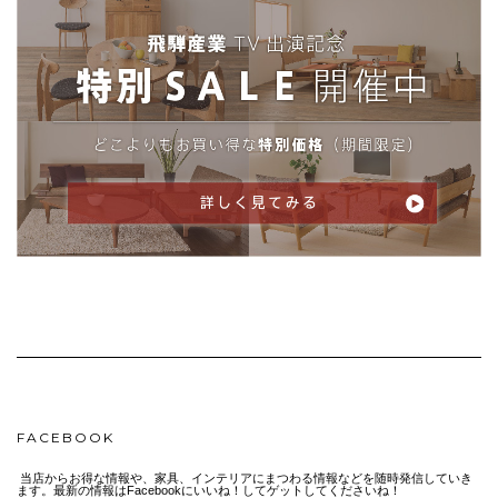
FACEBOOK
当店からお得な情報や、家具、インテリアにまつわる情報などを随時発信していき
ます。最新の情報はFacebookにいいね！してゲットしてくださいね！