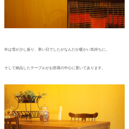
外は雪が少し振り、寒い日でしたがなんだか暖かい気持ちに。
そして納品したテーブルがお部屋の中心に置いてあります。