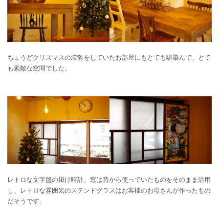
ちょうどクリスマスの装飾をしていたお部屋にもとても馴染んで、とて
も素敵な空間でした。
レトロな文字盤の掛け時計、窓は昔から使っていたものをそのまま活用
し、レトロな雰囲気のステンドグラスはお客様のお母さんが作ったもの
だそうです。