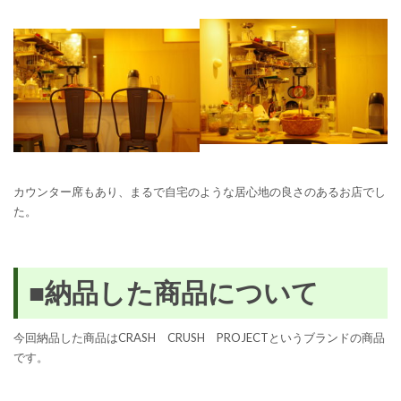
カウンター席もあり、まるで自宅のような居心地の良さのあるお店でし
た。
■納品した商品について
今回納品した商品はCRASH CRUSH PROJECTというブランドの商品
です。