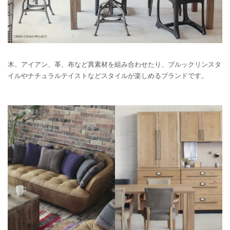
木、アイアン、革、布など異素材を組み合わせたり、ブルックリンスタ
イルやナチュラルテイストなどスタイルが楽しめるブランドです。