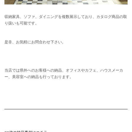
収納家具、ソファ、ダイニングを複数展示しており、カタログ商品の取
り扱いも可能です。
是非、お気軽にお問合わせ下さい。
当店では県外へのお客様への納品、オフィスやカフェ、ハウスメーカ
ー、美容室への納品も行っております。