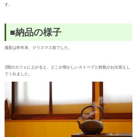
す。
■納品の様子
撮影は昨年末、クリスマス前でした。
2階のカフェに上がると、どこか懐かしいストーブと鉄瓶がお出迎えし
てくれました。