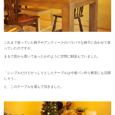
これまで使っていた椅子やアンティークのバラバラな椅子に合わせて使
っていたのですが、
まるで昔から置いてあったかのように空間に馴染んでいました。
「シンプルだけどがっしりとしたテーブルは今後パン作り教室にも活躍
しそう」
と、このテーブルを選んで頂きました。