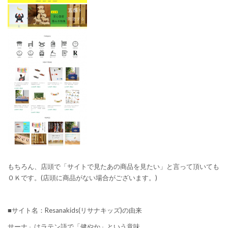
もちろん、店頭で「サイトで見たあの商品を見たい」と言って頂いても
ＯＫです。(店頭に商品がない場合がございます。)
■サイト名：Resanakids(リサナキッズ)の由来
サーナ」はラテン語で「健やか」という意味。