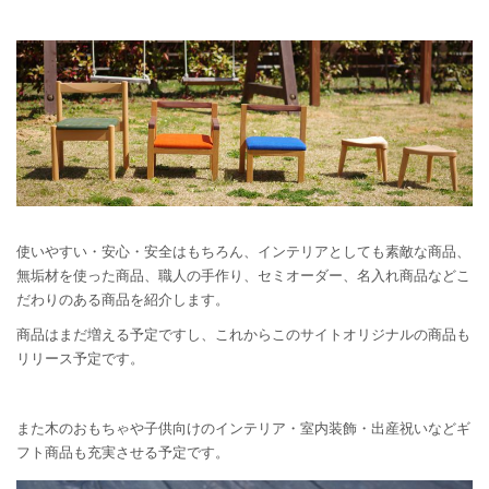
使いやすい・安心・安全はもちろん、インテリアとしても素敵な商品、
無垢材を使った商品、職人の手作り、セミオーダー、名入れ商品などこ
だわりのある商品を紹介します。
商品はまだ増える予定ですし、これからこのサイトオリジナルの商品も
リリース予定です。
また木のおもちゃや子供向けのインテリア・室内装飾・出産祝いなどギ
フト商品も充実させる予定です。