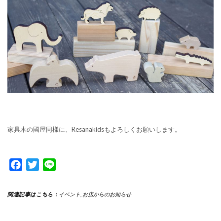
家具木の國屋同様に、Resanakidsもよろしくお願いします。
Facebook
Twitter
Line
関連記事はこちら：
イベント
,
お店からのお知らせ