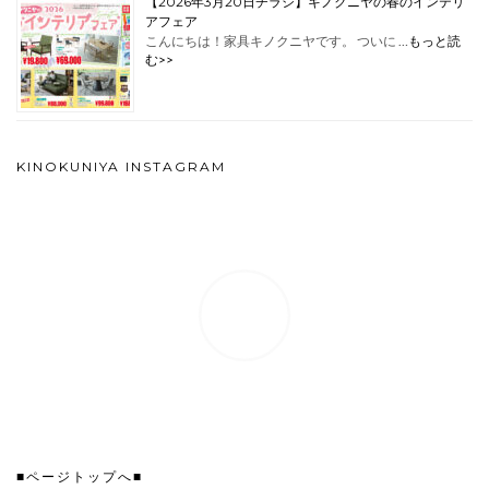
【2026年3月20日チラシ】キノクニヤの春のインテリ
アフェア
こんにちは！家具キノクニヤです。 ついに …
もっと読
む>>
KINOKUNIYA INSTAGRAM
■ページトップへ■