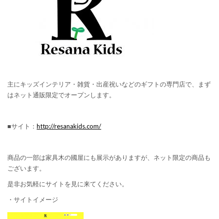
主にキッズインテリア・雑貨・出産祝いなどのギフトの専門店で、まず
はネット通販限定でオープンします。
■サイト：
http://resanakids.com/
商品の一部は家具木の國屋にも展示がありますが、ネット限定の商品も
ございます。
是非お気軽にサイトを見に来てください。
・サイトイメージ