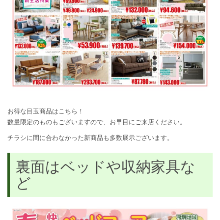
お得な目玉商品はこちら！
数量限定のものもございますので、お早目にご来店ください。
チラシに間に合わなかった新商品も多数展示ございます。
裏面はベッドや収納家具な
ど