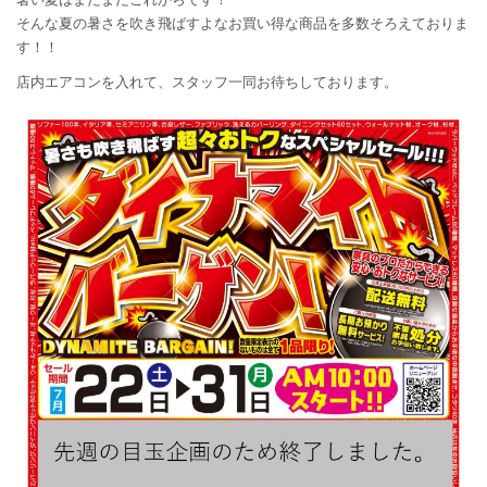
そんな夏の暑さを吹き飛ばすよなお買い得な商品を多数そろえておりま
す！！
店内エアコンを入れて、スタッフ一同お待ちしております。