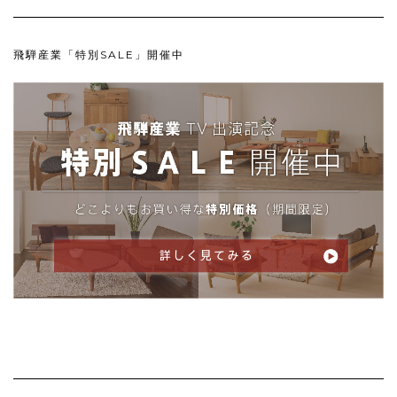
飛騨産業「特別SALE」開催中