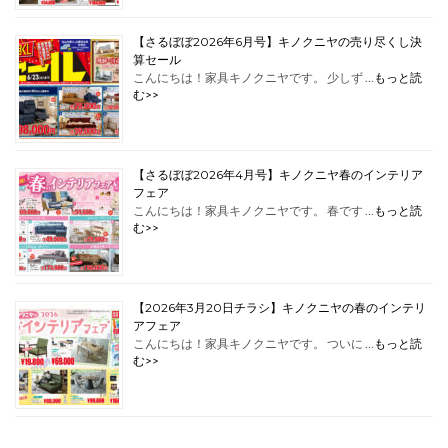
【さるぼぼ2026年6月号】キノクニヤの売り尽くし決
算セール
こんにちは！家具キノクニヤです。 少しず …
もっと読
む>>
【さるぼぼ2026年4月号】キノクニヤ春のインテリア
フェア
こんにちは！家具キノクニヤです。 春です …
もっと読
む>>
【2026年3月20日チラシ】キノクニヤの春のインテリ
アフェア
こんにちは！家具キノクニヤです。 ついに …
もっと読
む>>