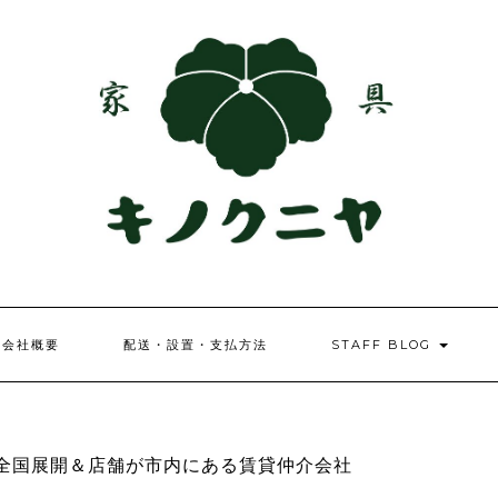
会社概要
配送・設置・支払方法
STAFF BLOG
全国展開＆店舗が市内にある賃貸仲介会社