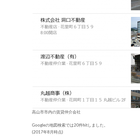
高山市市内の賃貸仲介会社
Googleの地図検索では20件hitしました。
(2017年8月時点)