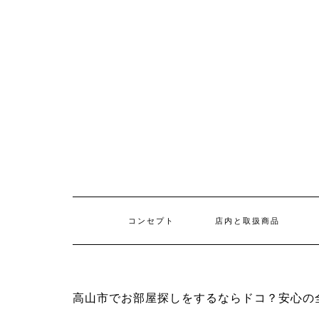
コンセプト
店内と取扱商品
高山市でお部屋探しをするならドコ？安心の