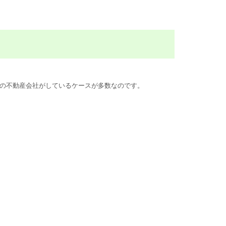
の不動産会社がしているケースが多数なのです。