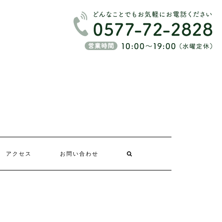
アクセス
お問い合わせ