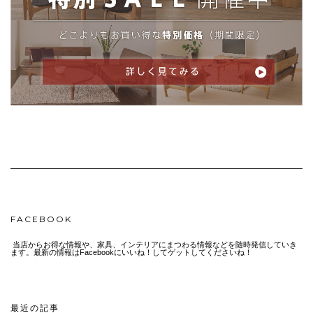
FACEBOOK
当店からお得な情報や、家具、インテリアにまつわる情報などを随時発信していき
ます。最新の情報はFacebookにいいね！してゲットしてくださいね！
最近の記事