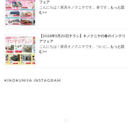
フェア
こんにちは！家具キノクニヤです。 春です …
もっと読
む>>
【2026年3月20日チラシ】キノクニヤの春のインテリ
アフェア
こんにちは！家具キノクニヤです。 ついに …
もっと読
む>>
KINOKUNIYA INSTAGRAM