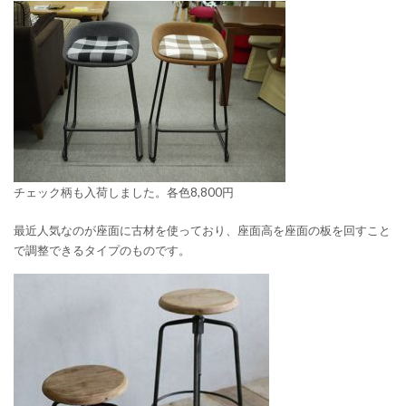
チェック柄も入荷しました。各色8,800円
最近人気なのが座面に古材を使っており、座面高を座面の板を回すこと
で調整できるタイプのものです。