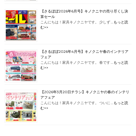
【さるぼぼ2026年6月号】キノクニヤの売り尽くし決
算セール
こんにちは！家具キノクニヤです。 少しず …
もっと読
む>>
【さるぼぼ2026年4月号】キノクニヤ春のインテリア
フェア
こんにちは！家具キノクニヤです。 春です …
もっと読
む>>
【2026年3月20日チラシ】キノクニヤの春のインテリ
アフェア
こんにちは！家具キノクニヤです。 ついに …
もっと読
む>>