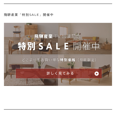
飛騨産業「特別SALE」開催中